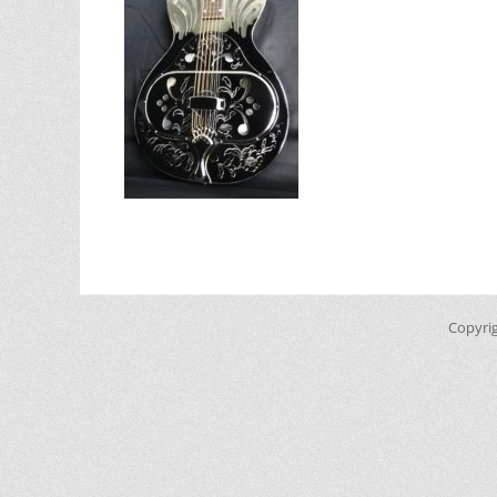
Copyri