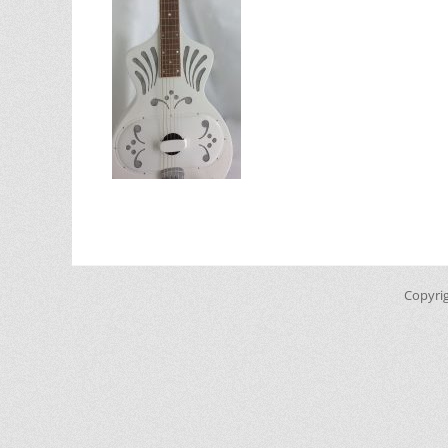
Copyri